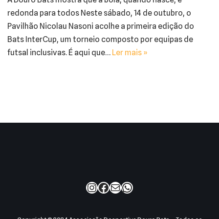
redonda para todos Neste sábado, 14 de outubro, o
Pavilhão Nicolau Nasoni acolhe a primeira edição do
Bats InterCup, um torneio composto por equipas de
futsal inclusivas. É aqui que…
Ler mais »