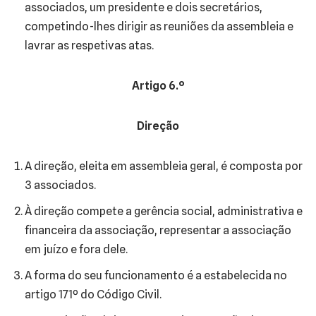
associados, um presidente e dois secretários,
competindo-lhes dirigir as reuniões da assembleia e
lavrar as respetivas atas.
Artigo 6.º
Direção
A direção, eleita em assembleia geral, é composta por
3 associados.
À direção compete a gerência social, administrativa e
financeira da associação, representar a associação
em juízo e fora dele.
A forma do seu funcionamento é a estabelecida no
artigo 171º do Código Civil.