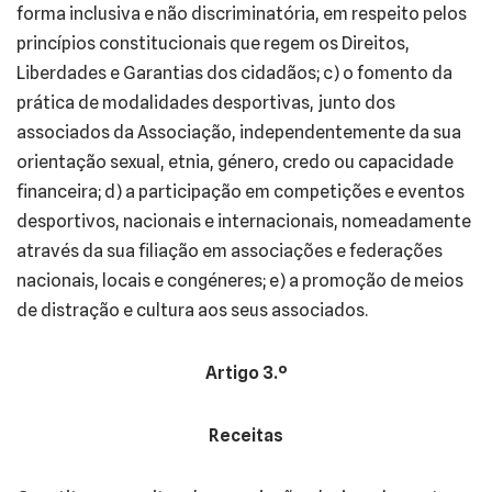
forma inclusiva e não discriminatória, em respeito pelos
princípios constitucionais que regem os Direitos,
Liberdades e Garantias dos cidadãos; c) o fomento da
prática de modalidades desportivas, junto dos
associados da Associação, independentemente da sua
orientação sexual, etnia, género, credo ou capacidade
financeira; d) a participação em competições e eventos
desportivos, nacionais e internacionais, nomeadamente
através da sua filiação em associações e federações
nacionais, locais e congéneres; e) a promoção de meios
de distração e cultura aos seus associados.
Artigo 3.º
Receitas