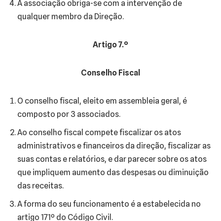
A associação obriga-se com a intervenção de
qualquer membro da Direção.
Artigo 7.º
Conselho Fiscal
O conselho fiscal, eleito em assembleia geral, é
composto por 3 associados.
Ao conselho fiscal compete fiscalizar os atos
administrativos e financeiros da direção, fiscalizar as
suas contas e relatórios, e dar parecer sobre os atos
que impliquem aumento das despesas ou diminuição
das receitas.
A forma do seu funcionamento é a estabelecida no
artigo 171º do Código Civil.