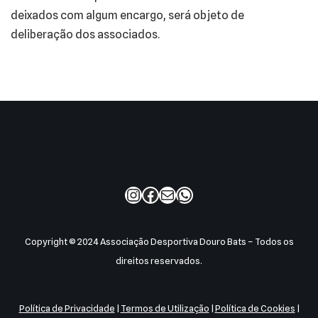
deixados com algum encargo, será objeto de
deliberação dos associados.
Copyright © 2024 Associação Desportiva Douro Bats – Todos os
direitos reservados.
Política de Privacidade
|
Termos de Utilização
|
Política de Cookies
|