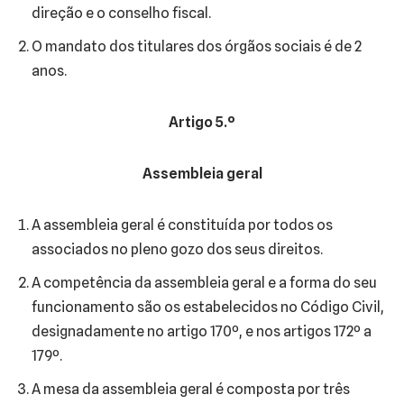
direção e o conselho fiscal.
O mandato dos titulares dos órgãos sociais é de 2
anos.
Artigo 5.º
Assembleia geral
A assembleia geral é constituída por todos os
associados no pleno gozo dos seus direitos.
A competência da assembleia geral e a forma do seu
funcionamento são os estabelecidos no Código Civil,
designadamente no artigo 170º, e nos artigos 172º a
179º.
A mesa da assembleia geral é composta por três