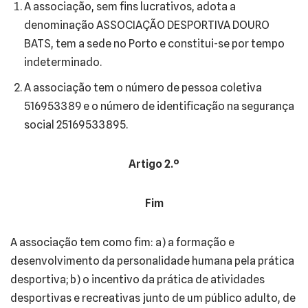
A associação, sem fins lucrativos, adota a
denominação ASSOCIAÇÃO DESPORTIVA DOURO
BATS, tem a sede no Porto e constitui-se por tempo
indeterminado.
A associação tem o número de pessoa coletiva
516953389 e o número de identificação na segurança
social 25169533895.
Artigo 2.º
Fim
A associação tem como fim: a) a formação e
desenvolvimento da personalidade humana pela prática
desportiva; b) o incentivo da prática de atividades
desportivas e recreativas junto de um público adulto, de