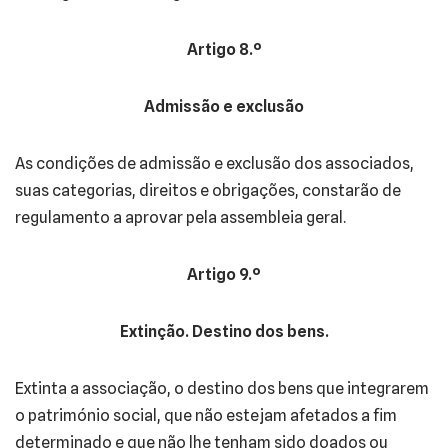
Artigo 8.º
Admissão e exclusão
As condições de admissão e exclusão dos associados,
suas categorias, direitos e obrigações, constarão de
regulamento a aprovar pela assembleia geral.
Artigo 9.º
Extinção. Destino dos bens.
Extinta a associação, o destino dos bens que integrarem
o património social, que não estejam afetados a fim
determinado e que não lhe tenham sido doados ou