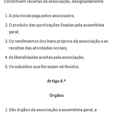
Constituem receitas da associação, designadamente:
A joia inicial paga pelos associados;
O produto das quotizações fixadas pela assembleia
geral;
Os rendimentos dos bens próprios da associação e as
receitas das atividades sociais;
As liberalidades aceites pela associação;
Os subsídios que lhe sejam atribuídos.
Artigo 4.º
Órgãos
São órgãos da associação a assembleia geral, a