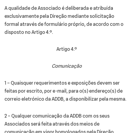
A qualidade de Associado é deliberada e atribuída
exclusivamente pela Direção mediante solicitação
formal através de formulário próprio, de acordo com o
disposto no Artigo 4.º.
Artigo 4.º
Comunicação
1 – Quaisquer requerimentos e exposições devem ser
feitas por escrito, por e-mail, para o(s) endereço(s) de
correio eletrónico da ADDB, a disponibilizar pela mesma.
2 – Qualquer comunicação da ADDB com os seus
Associados será feita através dos meios de
comunicação em vigor homologados pela Direção,