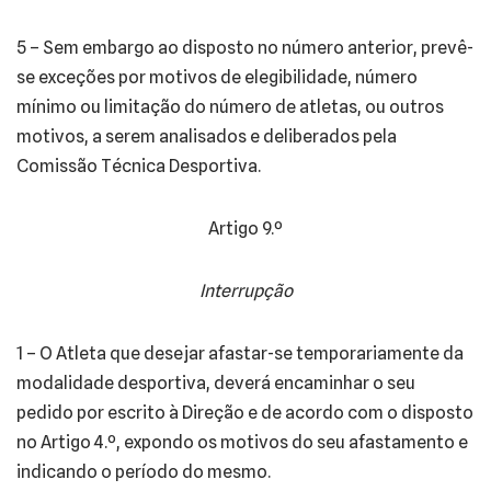
5 – Sem embargo ao disposto no número anterior, prevê-
se exceções por motivos de elegibilidade, número
mínimo ou limitação do número de atletas, ou outros
motivos, a serem analisados e deliberados pela
Comissão Técnica Desportiva.
Artigo 9.º
Interrupção
1 – O Atleta que desejar afastar-se temporariamente da
modalidade desportiva, deverá encaminhar o seu
pedido por escrito à Direção e de acordo com o disposto
no Artigo 4.º, expondo os motivos do seu afastamento e
indicando o período do mesmo.