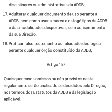
disciplinares ou administrativas da ADDB;
Adulterar qualquer documento de uso perante a
ADDB, bem como usar a marca e os logótipos da ADDB
e das modalidades desportivas, sem consentimento
da sua Direção;
Praticar falso testemunho ou falsidade ideológica
perante qualquer órgão constituído da ADDB;
Artigo 15.º
Quaisquer casos omissos ou não previstos neste
regulamento serão analisados e decididos pela Direção,
nos termos dos Estatutos da ADDB e da legislação
aplicável.