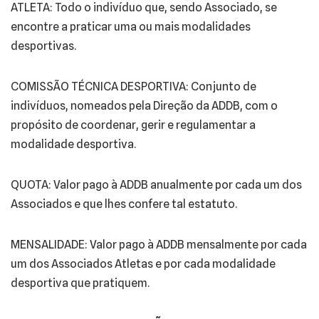
ATLETA: Todo o indivíduo que, sendo Associado, se
encontre a praticar uma ou mais modalidades
desportivas.
COMISSÃO TÉCNICA DESPORTIVA: Conjunto de
indivíduos, nomeados pela Direção da ADDB, com o
propósito de coordenar, gerir e regulamentar a
modalidade desportiva.
QUOTA: Valor pago à ADDB anualmente por cada um dos
Associados e que lhes confere tal estatuto.
MENSALIDADE: Valor pago à ADDB mensalmente por cada
um dos Associados Atletas e por cada modalidade
desportiva que pratiquem.