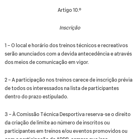
Artigo 10.º
Inscrição
1 – O local e horário dos treinos técnicos e recreativos
serão anunciados com a devida antecedência e através
dos meios de comunicação em vigor.
2 – A participação nos treinos carece de inscrição prévia
de todos os interessados na lista de participantes
dentro do prazo estipulado.
3 – À Comissão Técnica Desportiva reserva-se o direito
da criação de limite ao número de inscritos ou
participantes em treinos e/ou eventos promovidos ou