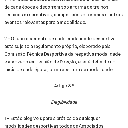
de cada época e decorrem sob a forma de treinos
técnicos e recreativos, competições e torneios e outros
eventos relevantes para a modalidade.
2 – O funcionamento de cada modalidade desportiva
está sujeito a regulamento próprio, elaborado pela
Comissão Técnica Desportiva da respetiva modalidade
e aprovado em reunião de Direção, e será definido no
início de cada época, ou na abertura da modalidade.
Artigo 8.º
Elegibilidade
1 – Estão elegíveis para a prática de quaisquer
modalidades desportivas todos os Associados.