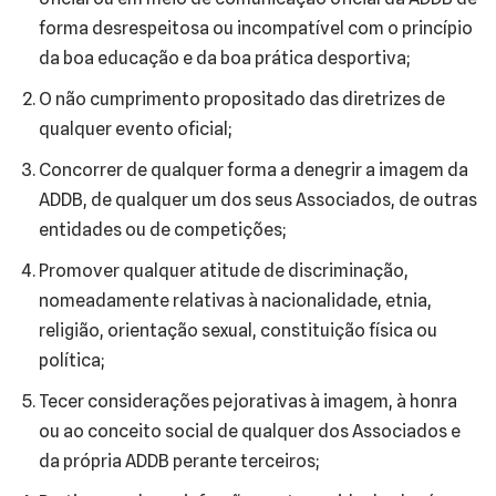
forma desrespeitosa ou incompatível com o princípio
da boa educação e da boa prática desportiva;
O não cumprimento propositado das diretrizes de
qualquer evento oficial;
Concorrer de qualquer forma a denegrir a imagem da
ADDB, de qualquer um dos seus Associados, de outras
entidades ou de competições;
Promover qualquer atitude de discriminação,
nomeadamente relativas à nacionalidade, etnia,
religião, orientação sexual, constituição física ou
política;
Tecer considerações pejorativas à imagem, à honra
ou ao conceito social de qualquer dos Associados e
da própria ADDB perante terceiros;