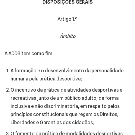
DISPOSIÇÕES GERAIS
Artigo 1.º
Âmbito
A ADDB tem como fim:
A formação e o desenvolvimento da personalidade
humana pela prática desportiva;
O incentivo da prática de atividades desportivas e
recreativas junto de um público adulto, de forma
inclusiva e não discriminatória, em respeito pelos
princípios constitucionais que regem os Direitos,
Liberdades e Garantias dos cidadãos;
O fomento da prática de modalidades desportivas,