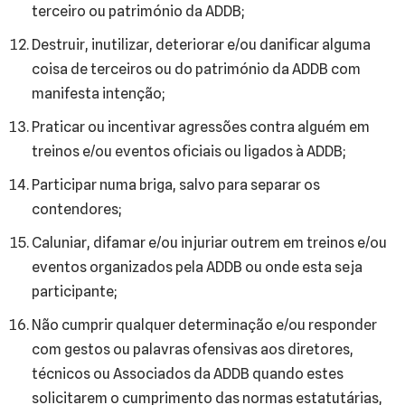
terceiro ou património da ADDB;
Destruir, inutilizar, deteriorar e/ou danificar alguma
coisa de terceiros ou do património da ADDB com
manifesta intenção;
Praticar ou incentivar agressões contra alguém em
treinos e/ou eventos oficiais ou ligados à ADDB;
Participar numa briga, salvo para separar os
contendores;
Caluniar, difamar e/ou injuriar outrem em treinos e/ou
eventos organizados pela ADDB ou onde esta seja
participante;
Não cumprir qualquer determinação e/ou responder
com gestos ou palavras ofensivas aos diretores,
técnicos ou Associados da ADDB quando estes
solicitarem o cumprimento das normas estatutárias,