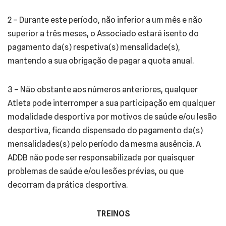
2 – Durante este período, não inferior a um mês e não
superior a três meses, o Associado estará isento do
pagamento da(s) respetiva(s) mensalidade(s),
mantendo a sua obrigação de pagar a quota anual.
3 – Não obstante aos números anteriores, qualquer
Atleta pode interromper a sua participação em qualquer
modalidade desportiva por motivos de saúde e/ou lesão
desportiva, ficando dispensado do pagamento da(s)
mensalidades(s) pelo período da mesma ausência. A
ADDB não pode ser responsabilizada por quaisquer
problemas de saúde e/ou lesões prévias, ou que
decorram da prática desportiva.
TREINOS