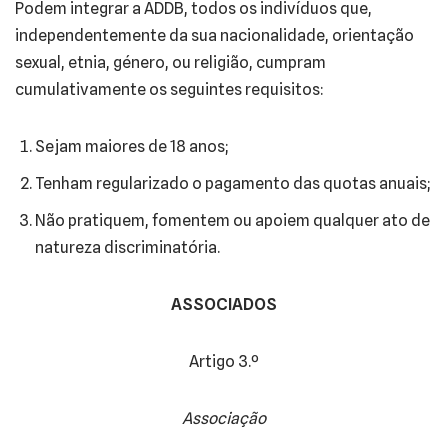
Podem integrar a ADDB, todos os indivíduos que,
independentemente da sua nacionalidade, orientação
sexual, etnia, género, ou religião, cumpram
cumulativamente os seguintes requisitos:
Sejam maiores de 18 anos;
Tenham regularizado o pagamento das quotas anuais;
Não pratiquem, fomentem ou apoiem qualquer ato de
natureza discriminatória.
ASSOCIADOS
Artigo 3.º
Associação