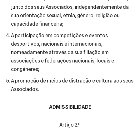
junto dos seus Associados, independentemente da
sua orientação sexual, etnia, género, religião ou
capacidade financeira;
A participação em competições e eventos
desportivos, nacionais e internacionais,
nomeadamente através da sua filiação em
associações e federações nacionais, locais e
congéneres;
A promoção de meios de distração e cultura aos seus
Associados.
ADMISSIBILIDADE
Artigo 2.º