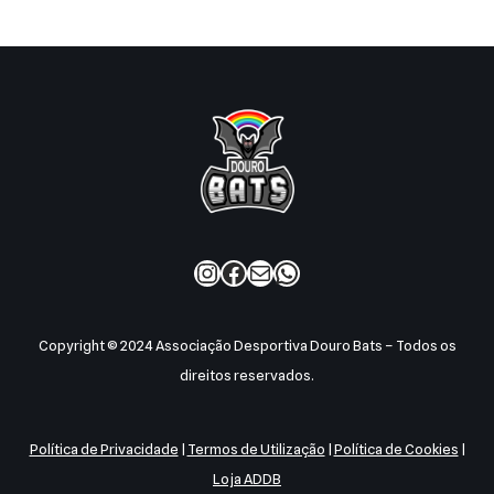
Copyright © 2024 Associação Desportiva Douro Bats – Todos os
direitos reservados.
Política de Privacidade
|
Termos de Utilização
|
Política de Cookies
|
Loja ADDB