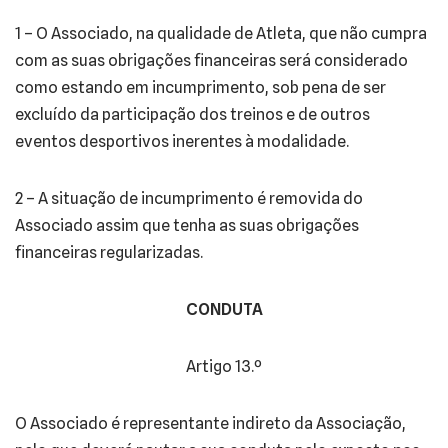
1 – O Associado, na qualidade de Atleta, que não cumpra
com as suas obrigações financeiras será considerado
como estando em incumprimento, sob pena de ser
excluído da participação dos treinos e de outros
eventos desportivos inerentes à modalidade.
2 – A situação de incumprimento é removida do
Associado assim que tenha as suas obrigações
financeiras regularizadas.
CONDUTA
Artigo 13.º
O Associado é representante indireto da Associação,