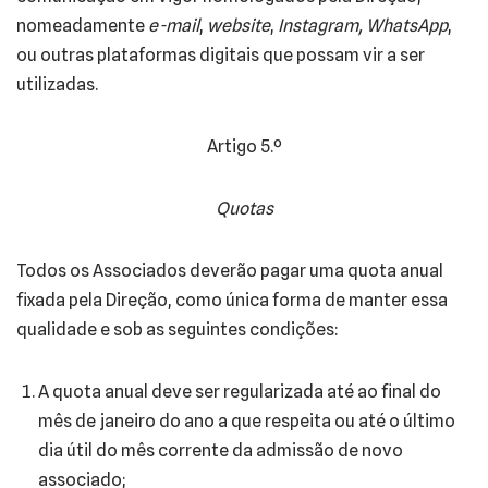
nomeadamente
e-mail
,
website
,
Instagram,
WhatsApp
,
ou outras plataformas digitais que possam vir a ser
utilizadas.
Artigo 5.º
Quotas
Todos os Associados deverão pagar uma quota anual
fixada pela Direção, como única forma de manter essa
qualidade e sob as seguintes condições:
A quota anual deve ser regularizada até ao final do
mês de janeiro do ano a que respeita ou até o último
dia útil do mês corrente da admissão de novo
associado;