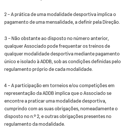
2 – A prática de uma modalidade desportiva implica o
pagamento de uma mensalidade, a definir pela Direção.
3 – Não obstante ao disposto no número anterior,
qualquer Associado pode frequentar os treinos de
qualquer modalidade desportiva mediante pagamento
único e isolado à ADDB, sob as condições definidas pelo
regulamento próprio de cada modalidade.
4 – A participação em torneios e/ou competições em
representação da ADDB implica que o Associado se
encontre a praticar uma modalidade desportiva,
cumprindo com as suas obrigações, nomeadamente o
disposto no n.º 2, e outras obrigações presentes no
regulamento da modalidade.