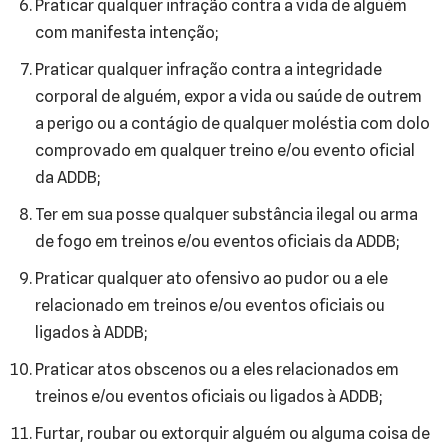
Praticar qualquer infração contra a vida de alguém
com manifesta intenção;
Praticar qualquer infração contra a integridade
corporal de alguém, expor a vida ou saúde de outrem
a perigo ou a contágio de qualquer moléstia com dolo
comprovado em qualquer treino e/ou evento oficial
da ADDB;
Ter em sua posse qualquer substância ilegal ou arma
de fogo em treinos e/ou eventos oficiais da ADDB;
Praticar qualquer ato ofensivo ao pudor ou a ele
relacionado em treinos e/ou eventos oficiais ou
ligados à ADDB;
Praticar atos obscenos ou a eles relacionados em
treinos e/ou eventos oficiais ou ligados à ADDB;
Furtar, roubar ou extorquir alguém ou alguma coisa de