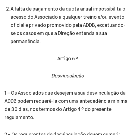
A falta de pagamento da quota anual impossibilita o
acesso do Associado a qualquer treino e/ou evento
oficial e privado promovido pela ADDB, excetuando-
se os casos em que a Direção entenda a sua
permanência.
Artigo 6.º
Desvinculação
1 – Os Associados que desejem a sua desvinculação da
ADDB podem requerê-la com uma antecedência mínima
de 30 dias, nos termos do Artigo 4.º do presente
regulamento.
2 – Os requerentes de desvinculação devem cumprir