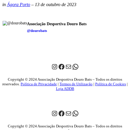
in
Ágora Porto
– 13 de outubro de 2023
Associação Desportiva Douro Bats
@dourobats
Instagram
Facebook
Mail
WhatsApp
Copyright © 2024 Associação Desportiva Douro Bats – Todos os direitos
reservados.
Política de Privacidade
|
Termos de Utilização
|
Política de Cookies
|
Loja ADDB
Instagram
Facebook
Mail
WhatsApp
Copyright © 2024 Associação Desportiva Douro Bats – Todos os direitos