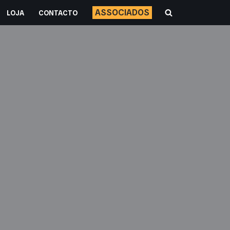
ASSOCIADOS
LOJA
CONTACTO