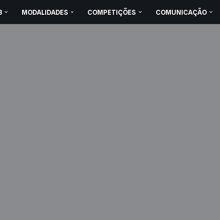
B
MODALIDADES
COMPETIÇÕES
COMUNICAÇÃO