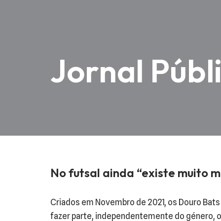
Jornal Públ
No futsal ainda “existe muito 
Criados em Novembro de 2021, os Douro Bats 
fazer parte, independentemente do género, or